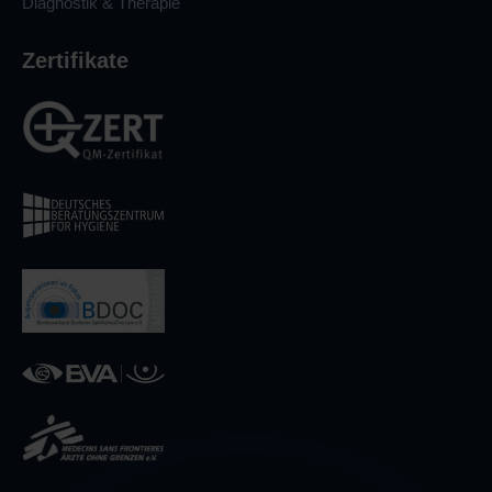
Diagnostik & Therapie
Zertifikate