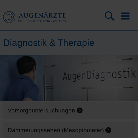
Diagnostik & Therapie
Vorsorgeuntersuchungen
Dämmerungssehen (Mesoptometer)