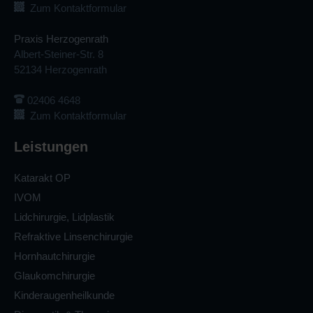
Zum Kontaktformular
Praxis Herzogenrath
Albert-Steiner-Str. 8
52134 Herzogenrath
02406 4648
Zum Kontaktformular
Leistungen
Katarakt OP
IVOM
Lidchirurgie, Lidplastik
Refraktive Linsenchirurgie
Hornhautchirurgie
Glaukomchirurgie
Kinderaugenheilkunde