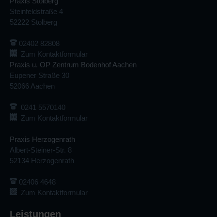
Praxis Stolberg
Steinfeldstraße 4
52222 Stolberg
02402 82808
Zum Kontaktformular
Praxis u. OP Zentrum Bodenhof Aachen
Eupener Straße 30
52066 Aachen
0241 5570140
Zum Kontaktformular
Praxis Herzogenrath
Albert-Steiner-Str. 8
52134 Herzogenrath
02406 4648
Zum Kontaktformular
Leistungen