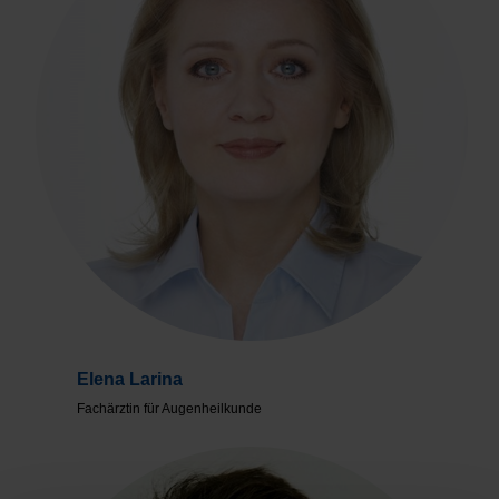
Elena Larina
Fachärztin für Augenheilkunde