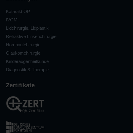
Katarakt OP
IVOM
Lidchirurgie, Lidplastik
Refraktive Linsenchirurgie
Hornhautchirurgie
Glaukomchirurgie
Kinderaugenheilkunde
Diagnostik & Therapie
Zertifikate