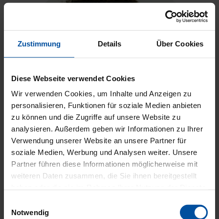
Zustimmung
Details
Über Cookies
Diese Webseite verwendet Cookies
Wir verwenden Cookies, um Inhalte und Anzeigen zu
personalisieren, Funktionen für soziale Medien anbieten
zu können und die Zugriffe auf unsere Website zu
analysieren. Außerdem geben wir Informationen zu Ihrer
Verwendung unserer Website an unsere Partner für
soziale Medien, Werbung und Analysen weiter. Unsere
Partner führen diese Informationen möglicherweise mit
weiteren Daten zusammen, die Sie ihnen bereitgestellt
Yumit Shen
haben oder die sie im Rahmen Ihrer Nutzung der Dienste
Facharzt für Augenheilkunde
gesammelt haben.
Einwilligungsauswahl
Notwendig