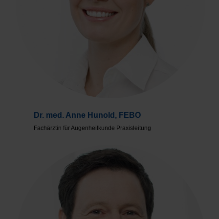
Dr. med. Anne Hunold, FEBO
Fachärztin für Augenheilkunde Praxisleitung