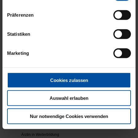
Präferenzen
Statistiken
Marketing
Cookies zulassen
Auswahl erlauben
Nur notwendige Cookies verwenden
Zeineb Dali
Ärztin in Weiterbildung