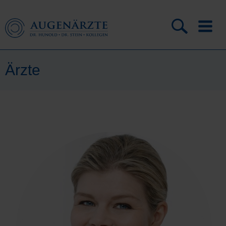
Ärzte