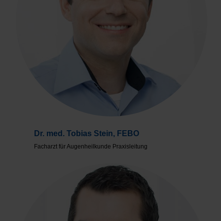
Dr. med. Tobias Stein, FEBO
Facharzt für Augenheilkunde Praxisleitung