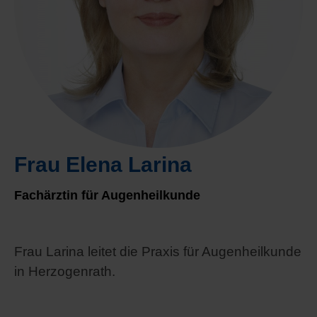
Frau Elena Larina
Fachärztin für Augenheilkunde
Frau Larina leitet die Praxis für Augenheilkunde
in Herzogenrath.