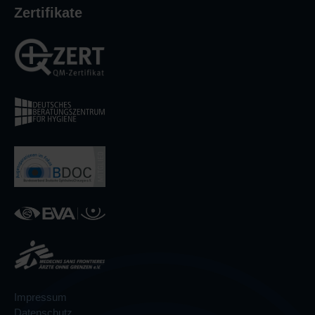
Zertifikate
Impressum
Datenschutz