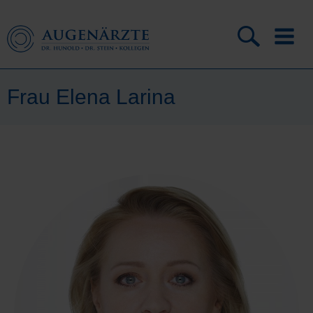
Frau Elena Larina