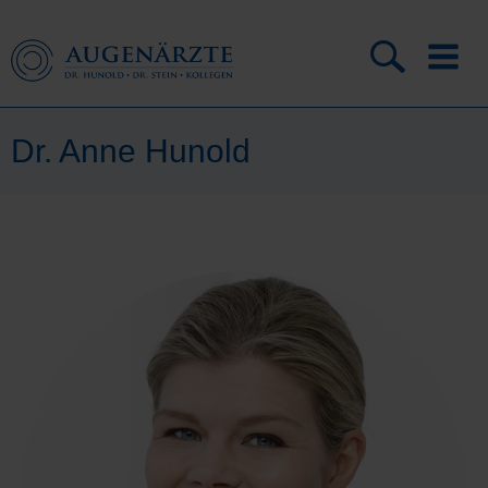
Dr. Anne Hunold