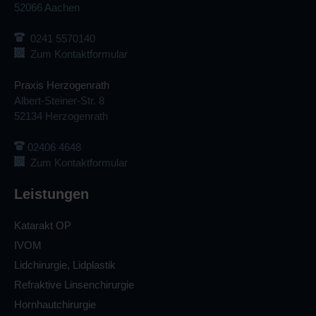
52066 Aachen
0241 5570140
Zum Kontaktformular
Praxis Herzogenrath
Albert-Steiner-Str. 8
52134 Herzogenrath
02406 4648
Zum Kontaktformular
Leistungen
Katarakt OP
IVOM
Lidchirurgie, Lidplastik
Refraktive Linsenchirurgie
Hornhautchirurgie