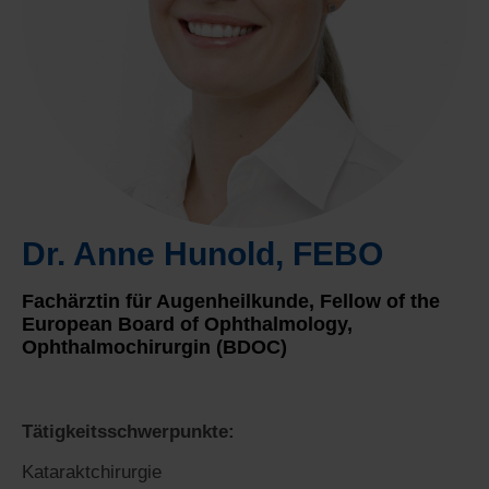
Dr. Anne Hunold, FEBO
Fachärztin für Augenheilkunde, Fellow of the
European Board of Ophthalmology,
Ophthalmochirurgin (BDOC)
Tätigkeitsschwerpunkte:
Kataraktchirurgie