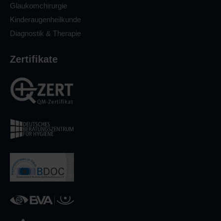
Glaukomchirurgie
Kinderaugenheilkunde
Diagnostik & Therapie
Zertifikate