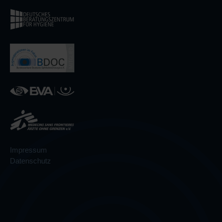
Impressum
Datenschutz