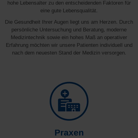
hohe Lebensalter zu den entscheidenden Faktoren für
eine gute Lebensqualität.
Die Gesundheit Ihrer Augen liegt uns am Herzen. Durch
persönliche Untersuchung und Beratung, moderne
Medizintechnik sowie ein hohes Maß an operativer
Erfahrung möchten wir unsere Patienten individuell und
nach dem neuesten Stand der Medizin versorgen.
Praxen