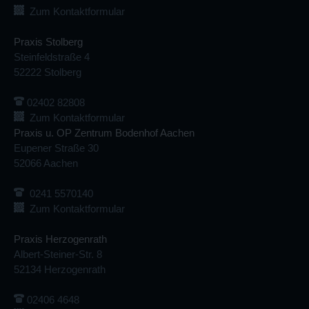
Zum Kontaktformular
Praxis Stolberg
Steinfeldstraße 4
52222 Stolberg
02402 82808
Zum Kontaktformular
Praxis u. OP Zentrum Bodenhof Aachen
Eupener Straße 30
52066 Aachen
0241 5570140
Zum Kontaktformular
Praxis Herzogenrath
Albert-Steiner-Str. 8
52134 Herzogenrath
02406 4648