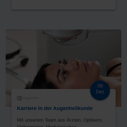
09
Dez
Allgemein
Karriere in der Augenheilkunde
Mit unserem Team aus Ärzten, Optikern,