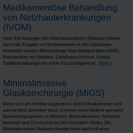
Medikamentöse Behandlung
von Netzhauterkrankungen
(IVOM)
Viele Erkrankungen des Netzhautzentrums (Makula) können
durch die Eingabe von Medikamenten in den Glaskörper
behandelt werden: Altersbedingte Makuladegneration (AMD),
Makulaödem bei Diabetes, Gefäßverschlüssen, Uveitis,
Gefäßneubildungen bei hoher Kurzsichtigkeit etc.
Mehr »
Minimalinvasive
Glaukomchirurgie (MIGS)
Wenn sich ein erhöhter Augendruck durch Medikamente nicht
ausreichend absenken lässt, kommen verschiedene operative
Behandlungsoptionen in Betracht. Minimalinvasive Verfahren
bewirken eine Drucksenkung bei minimalem Risiko. Die
Minimalinvasive Glaukomchirurgie kann auch mit einer