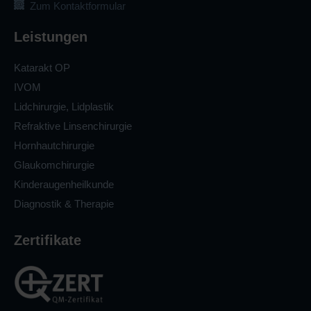
Zum Kontaktformular
Leistungen
Katarakt OP
IVOM
Lidchirurgie, Lidplastik
Refraktive Linsenchirurgie
Hornhautchirurgie
Glaukomchirurgie
Kinderaugenheilkunde
Diagnostik & Therapie
Zertifikate