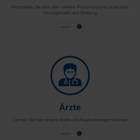
Informieren Sie sich über unsere Praxisstandorte in Aachen,
Herzogenrath und Stolberg
mehr
Ärzte
Lernen Sie hier unsere Ärzte und Augenchirurgen kennen
mehr