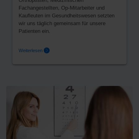
Orthoptisten, Medizinischen
Fachangestellten, Op-Mitarbeiter und
Kaufleuten im Gesundheitswesen setzten
wir uns täglich gemeinsam für unsere
Patienten ein.
Weiterlesen