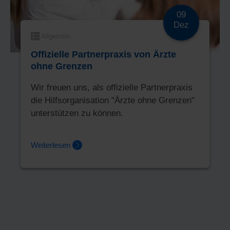
09
Dez
Allgemein
Offizielle Partnerpraxis von Ärzte
ohne Grenzen
Wir freuen uns, als offizielle Partnerpraxis
die Hilfsorganisation "Ärzte ohne Grenzen"
unterstützen zu können.
Weiterlesen