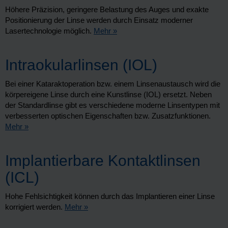
Höhere Präzision, geringere Belastung des Auges und exakte
Positionierung der Linse werden durch Einsatz moderner
Lasertechnologie möglich.
Mehr »
Intraokularlinsen (IOL)
Bei einer Kataraktoperation bzw. einem Linsenaustausch wird die
körpereigene Linse durch eine Kunstlinse (IOL) ersetzt. Neben
der Standardlinse gibt es verschiedene moderne Linsentypen mit
verbesserten optischen Eigenschaften bzw. Zusatzfunktionen.
Mehr »
Implantierbare Kontaktlinsen
(ICL)
Hohe Fehlsichtigkeit können durch das Implantieren einer Linse
korrigiert werden.
Mehr »