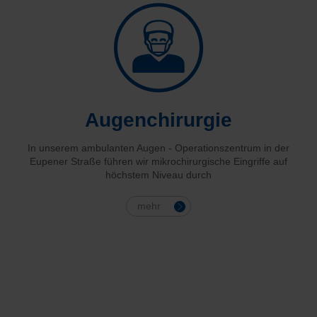
Augenchirurgie
In unserem ambulanten Augen - Operationszentrum in der
Eupener Straße führen wir mikrochirurgische Eingriffe auf
höchstem Niveau durch
mehr