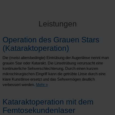
Leistungen
Operation des Grauen Stars
(Kataraktoperation)
Die (meist altersbedingte) Eintrübung der Augenlinse nennt man
grauen Star oder Katarakt. Die Linsetrübung verursacht eine
kontinuierliche Sehverschlechterung. Durch einen kurzen
mikrochirurgischen Eingriff kann die getrübte Linse durch eine
klare Kunstlinse ersetzt und das Sehvermögen deutlich
verbessert werden.
Mehr »
Kataraktoperation mit dem
Femtosekundenlaser