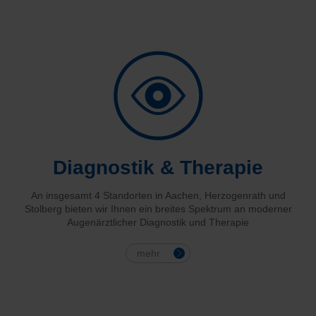
Diagnostik
& Therapie
An insgesamt 4 Standorten in Aachen, Herzogenrath und
Stolberg bieten wir Ihnen ein breites Spektrum an moderner
Augenärztlicher Diagnostik und Therapie
mehr